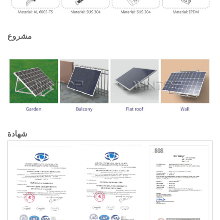
مشروع
شهادة