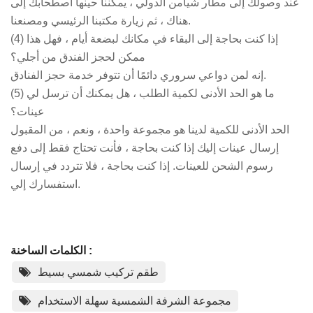
عند وصولك إلى مطار شيامن الدولي ، يمكننا حينها اصطحابك إلى
هناك ، ثم زيارة مكتبنا الرئيسي ومصنعنا.
(4) إذا كنت بحاجة إلى البقاء في مكانك لبضعة أيام ، فهل هذا
ممكن لحجز الفندق من أجلي؟
إنه لمن دواعي سروري دائمًا أن تتوفر خدمة حجز الفنادق.
(5) ما هو الحد الأدنى لكمية الطلب ، هل يمكنك أن ترسل لي
عينات؟
الحد الأدنى للكمية لدينا هو مجموعة واحدة ، ونعم ، من المقبول
إرسال عينات إليك إذا كنت بحاجة ، فأنت تحتاج فقط إلى دفع
رسوم الشحن للعينات. إذا كنت بحاجة ، فلا تتردد في إرسال
استفسارك إلي.
الكلمات الساخنة :
طقم تركيب شمسي بسيط
مجموعة الشرفة الشمسية سهلة الاستخدام