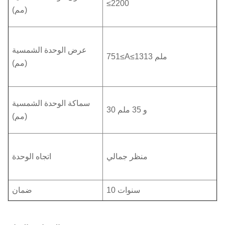
≤2200
(مم)
عرض الوحدة الشمسية
751≤A≤1313 ملم
(مم)
سماكة الوحدة الشمسية
30 و 35 ملم
(مم)
منظر جمالي
اتجاه الوحدة
10 سنوات
ضمان