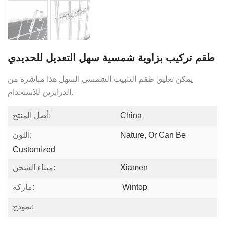
طقم تركيب بزاوية شمسية سهل التعديل للحديدي
يمكن تعليق طقم التثبيت الشمسي السهل هذا مباشرة من
الدرابزين للاستخدام.
China
أصل المنتج:
Nature, Or Can Be
اللون:
Customized
Xiamen
ميناء الشحن:
Wintop
ماركة:
نموذج: