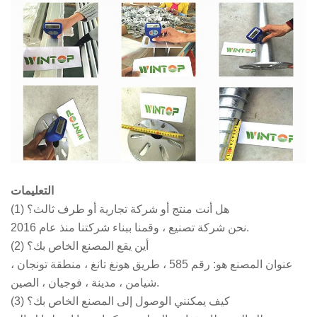
التعليمات
(1) هل أنت منتج أو شركة تجارية أو طرف ثالث؟
نحن شركة تصنيع ، وقمنا ببناء شركتنا منذ عام 2016.
(2) أين يقع المصنع الخاص بك؟
عنوان المصنع هو: رقم 585 ، طريق هونغ تانغ ، منطقة تونجان ،
شيامن ، مدينة ، فوجيان ، الصين.
(3) كيف يمكنني الوصول إلى المصنع الخاص بك؟