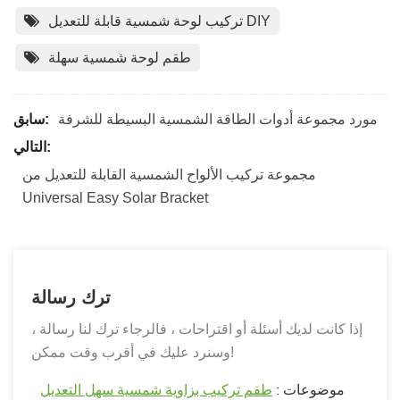
تركيب لوحة شمسية قابلة للتعديل DIY
طقم لوحة شمسية سهلة
مورد مجموعة أدوات الطاقة الشمسية البسيطة للشرفة
سابق:
التالي:
مجموعة تركيب الألواح الشمسية القابلة للتعديل من
Universal Easy Solar Bracket
ترك رسالة
إذا كانت لديك أسئلة أو اقتراحات ، فالرجاء ترك لنا رسالة ،
وسنرد عليك في أقرب وقت ممكن!
موضوعات :
طقم تركيب بزاوية شمسية سهل التعديل