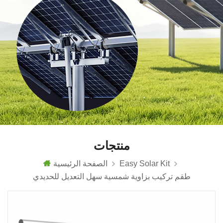
منتجات
Easy Solar Kit
الصفحة الرئيسية
طقم تركيب بزاوية شمسية سهل التعديل للحديدي