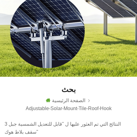
بحث
الصفحة الرئيسية
Adjustable-Solar-Mount-Tile-Roof-Hook
3 النتائج التي تم العثور عليها ل "قابل للتعديل الشمسية جبل
سقف بلاط هوك"