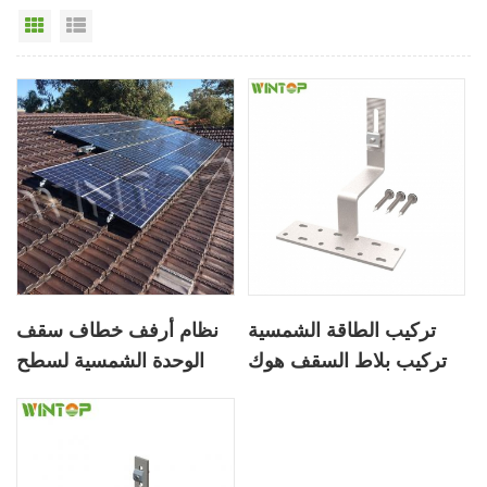
عرض القائمة
عرض شبكي
تركيب الطاقة الشمسية
نظام أرفف خطاف سقف
تركيب بلاط السقف هوك
الوحدة الشمسية لسطح
البلاط المائل