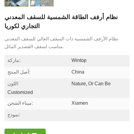
نظام أرفف الطاقة الشمسية للسقف المعدني
التجاري لكوريا
نظام الأرفف الشمسية ذات السقف العالي للسقف المعدني
مناسب لسقف القصدير المائل.
Wintop
ماركة:
China
أصل المنتج:
Nature, Or Can Be
اللون:
Customized
Xiamen
ميناء الشحن:
نموذج: