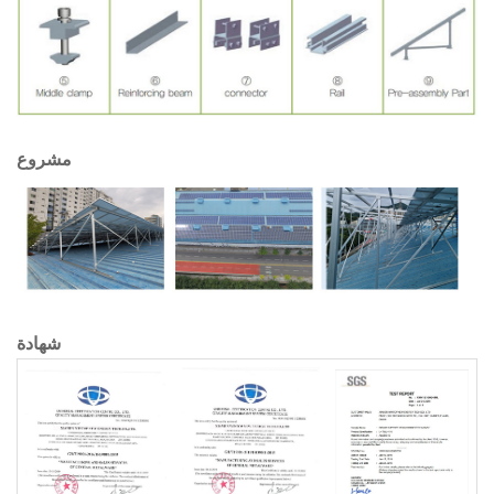
مشروع
شهادة