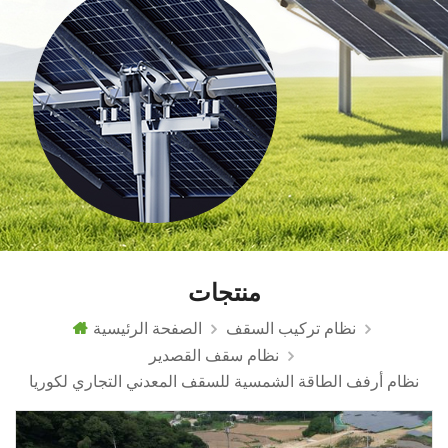
منتجات
نظام تركيب السقف
الصفحة الرئيسية
نظام سقف القصدير
نظام أرفف الطاقة الشمسية للسقف المعدني التجاري لكوريا