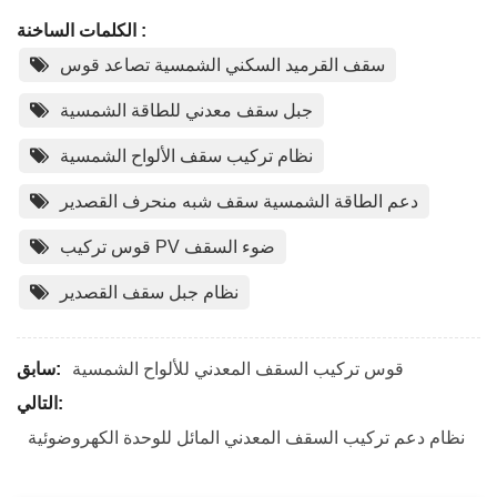
الكلمات الساخنة :
سقف القرميد السكني الشمسية تصاعد قوس
جبل سقف معدني للطاقة الشمسية
نظام تركيب سقف الألواح الشمسية
دعم الطاقة الشمسية سقف شبه منحرف القصدير
قوس تركيب PV ضوء السقف
نظام جبل سقف القصدير
قوس تركيب السقف المعدني للألواح الشمسية
سابق:
التالي:
نظام دعم تركيب السقف المعدني المائل للوحدة الكهروضوئية