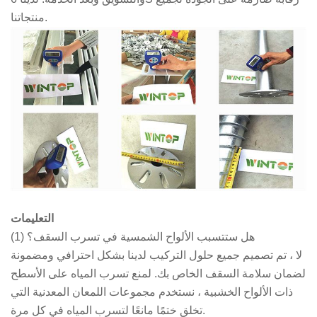
منتجاتنا.
التعليمات
(1) هل ستتسبب الألواح الشمسية في تسرب السقف؟
لا ، تم تصميم جميع حلول التركيب لدينا بشكل احترافي ومضمونة
لضمان سلامة السقف الخاص بك. لمنع تسرب المياه على الأسطح
ذات الألواح الخشبية ، نستخدم مجموعات اللمعان المعدنية التي
تخلق ختمًا مانعًا لتسرب المياه في كل مرة.