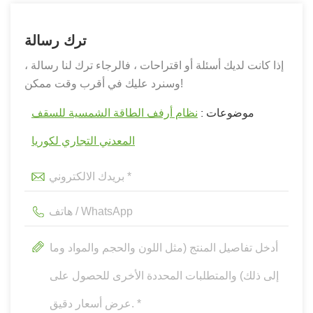
ترك رسالة
إذا كانت لديك أسئلة أو اقتراحات ، فالرجاء ترك لنا رسالة ،
وسنرد عليك في أقرب وقت ممكن!
موضوعات :
نظام أرفف الطاقة الشمسية للسقف
المعدني التجاري لكوريا