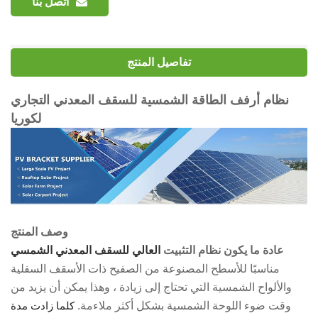
اتصل بنا
تفاصيل المنتج
نظام أرفف الطاقة الشمسية للسقف المعدني التجاري
لكوريا
وصف المنتج
عادة ما يكون نظام التثبيت
العالي للسقف المعدني الشمسي
مناسبًا للأسطح المصنوعة من الصفيح ذات الأسقف السفلية
والألواح الشمسية التي تحتاج إلى زيادة ، وهذا يمكن أن يزيد من
وقت ضوء اللوحة الشمسية بشكل أكثر ملاءمة.
كلما زادت مدة