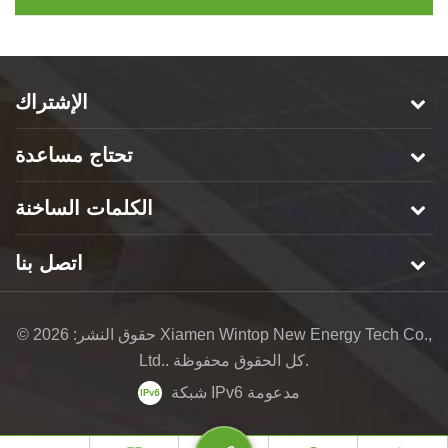
الإشتراك
تحتاج مساعدة
الكلمات الساخنة
اتصل بنا
© حقوق النشر: 2026 Xiamen Wintop New Energy Tech Co.,
Ltd.. كل الحقوق محفوظة.
شبكة IPv6 مدعومة