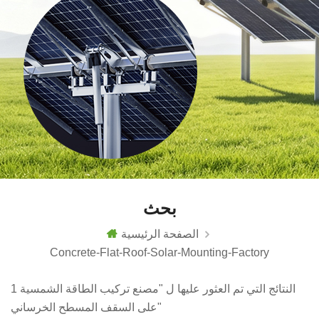
بحث
الصفحة الرئيسية
Concrete-Flat-Roof-Solar-Mounting-Factory
1 النتائج التي تم العثور عليها ل "مصنع تركيب الطاقة الشمسية
على السقف المسطح الخرساني"