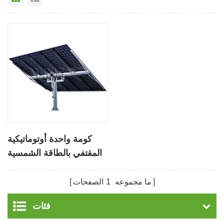
كومة واحدة أوتوماتيكية
المقتفي بالطاقة الشمسية
مع 10 لوحات الكهروضوئية
ما مجموعه
1
الصفحات
فئات