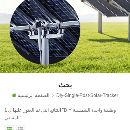
بحث
Diy-Single-Post-Solar-Tracker
الصفحة الرئيسية
1 النتائج التي تم العثور عليها ل "DIY وظيفة واحدة الشمسية
المقتفي"
عرض القائمة
عرض شبكي