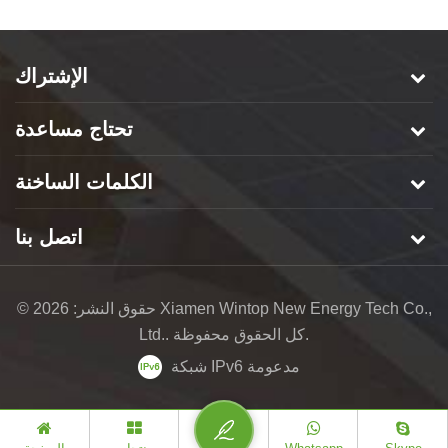
الإشتراك
تحتاج مساعدة
الكلمات الساخنة
اتصل بنا
© حقوق النشر: 2026 Xiamen Wintop New Energy Tech Co.,
Ltd.. كل الحقوق محفوظة.
شبكة IPv6 مدعومة