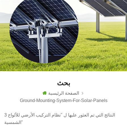
بحث
الصفحة الرئيسية
Ground-Mounting-System-For-Solar-Panels
3 النتائج التي تم العثور عليها ل "نظام التركيب الأرضي للألواح
الشمسية"