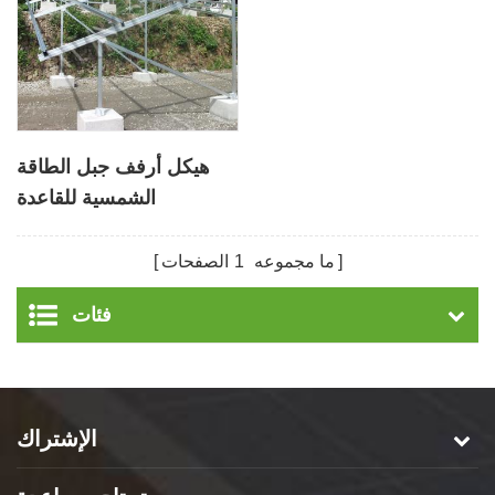
هيكل أرفف جبل الطاقة
الشمسية للقاعدة
الخرسانية
ما مجموعه
1
الصفحات
فئات
الإشتراك