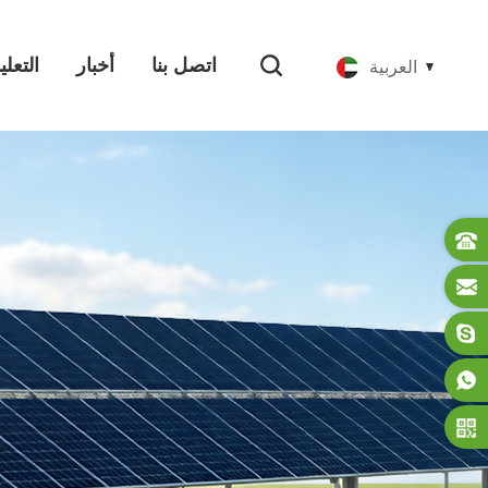
اتصل بنا
أخبار
التعل
العربية