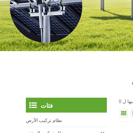
فئات
ي
نظام تركيب الأرض