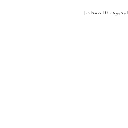
 مجموعه
0
الصفحات