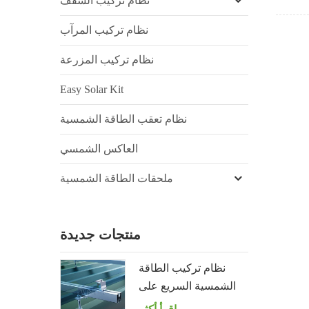
نظام تركيب السقف
نظام تركيب المرآب
نظام تركيب المزرعة
Easy Solar Kit
نظام تعقب الطاقة الشمسية
العاكس الشمسي
ملحقات الطاقة الشمسية
منتجات جديدة
نظام تركيب الطاقة
الشمسية السريع على
سقف القصدير مع