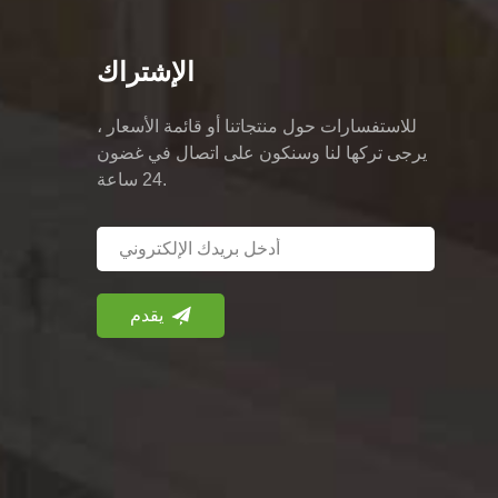
الإشتراك
للاستفسارات حول منتجاتنا أو قائمة الأسعار ،
يرجى تركها لنا وسنكون على اتصال في غضون
24 ساعة.