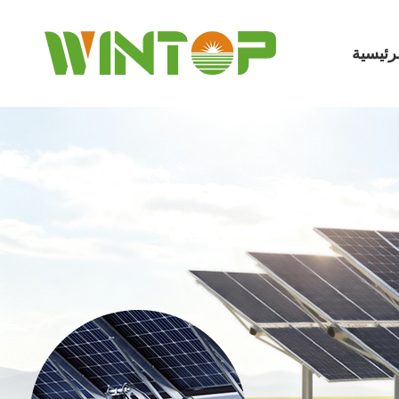
رئيسية