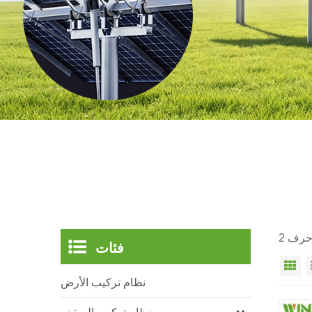
فئات
ي
نظام تركيب الأرض