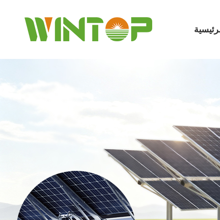
رئيسية