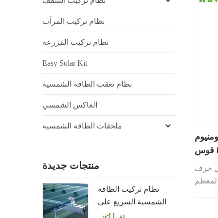
نظام تركيب السقف
نظام تركيب المرآب
نظام تركيب المزرعة
Easy Solar Kit
نظام تعقب الطاقة الشمسية
العاكس الشمسي
ملحقات الطاقة الشمسية
ومنيوم
منتجات جديدة
ف L من
لمعظم
نظام تركيب الطاقة
الشمسية السريع على
سقف القصدير مع