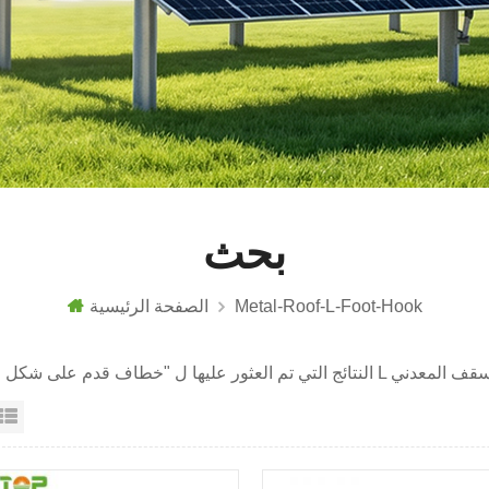
بحث
Metal-Roof-L-Foot-Hook
الصفحة الرئيسية
عرض القائمة
عرض شبك