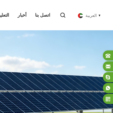
اتصل بنا
أخبار
التعل
العربية