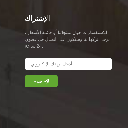
الإشتراك
للاستفسارات حول منتجاتنا أو قائمة الأسعار ،
يرجى تركها لنا وسنكون على اتصال في غضون
24 ساعة.