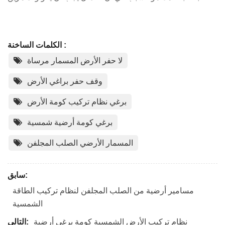
الكلمات الساخنة :
لا حفر الأرض المسمار مرساة
وقف حفر براغي الأرض
برغي نظام تركيب كومة الأرض
برغي كومة أرضية شمسية
المسمار الأرضي الصلب المجلفن
سابق:
مسامير أرضية من الصلب المجلفن لنظام تركيب الطاقة
الشمسية
نظام تركيب الأرض الشمسية كومة برغي أرضية
التالي: