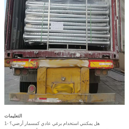
التعليمات
1- هل يمكنني استخدام برغي عادي كمسمار أرضي؟