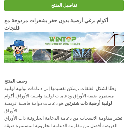
تفاصيل المنتج
أكوام برغي أرضية بدون حفر بشفرات مزدوجة مع
فلنجات
وصف المنتج
وفقًا لشكل الفلقات ، يمكن تقسيمها إلى دعامات لولبية لولبية
مستمرة ضيقة الأوراق ودعامات لولبية واسعة الأوراق.
أكوام
لولبية أرضية ذات شفرتين
هو دعامات دوامة فاصلة عريضة
الأوراق.
تعتبر مقاومة الانسحاب من دعامة الدعامة الحلزونية ذات الأوراق
العريضة أفضل من مقاومة الدعامة الحلزونية المستمرة ضيقة