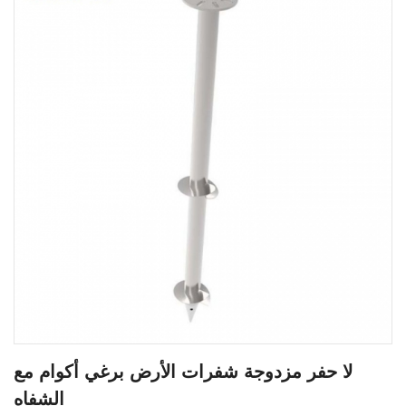
لا حفر مزدوجة شفرات الأرض برغي أكوام مع
الشفاه