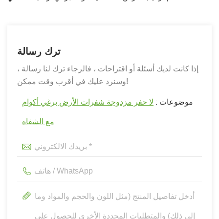
ترك رسالة
إذا كانت لديك أسئلة أو اقتراحات ، فالرجاء ترك لنا رسالة ،
وسنرد عليك في أقرب وقت ممكن!
موضوعات :
لا حفر مزدوجة شفرات الأرض برغي أكوام
مع الشفاه