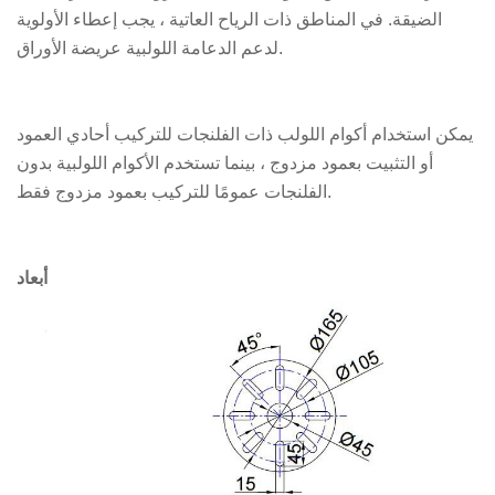
الضيقة. في المناطق ذات الرياح العاتية ، يجب إعطاء الأولوية
لدعم الدعامة اللولبية عريضة الأوراق.
يمكن استخدام أكوام اللولب ذات الفلنجات للتركيب أحادي العمود
أو التثبيت بعمود مزدوج ، بينما تستخدم الأكوام اللولبية بدون
الفلنجات عمومًا للتركيب بعمود مزدوج فقط.
أبعاد