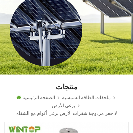
منتجات
ملحقات الطاقة الشمسية
الصفحة الرئيسية
برغي الأرض
لا حفر مزدوجة شفرات الأرض برغي أكوام مع الشفاه