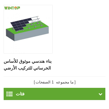
بناء هندسي موثوق للأساس
الخرساني للتركيب الأرضي
لقوس الطاقة الشمسية
ما مجموعه
1
الصفحات
فئات