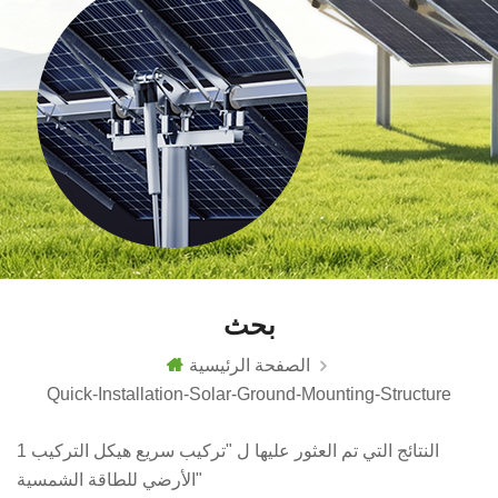
بحث
الصفحة الرئيسية
Quick-Installation-Solar-Ground-Mounting-Structure
1 النتائج التي تم العثور عليها ل "تركيب سريع هيكل التركيب
الأرضي للطاقة الشمسية"