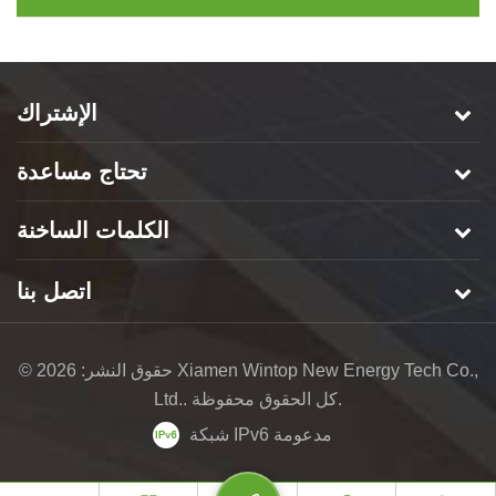
الإشتراك
تحتاج مساعدة
الكلمات الساخنة
اتصل بنا
© حقوق النشر: 2026 Xiamen Wintop New Energy Tech Co.,
Ltd.. كل الحقوق محفوظة.
شبكة IPv6 مدعومة