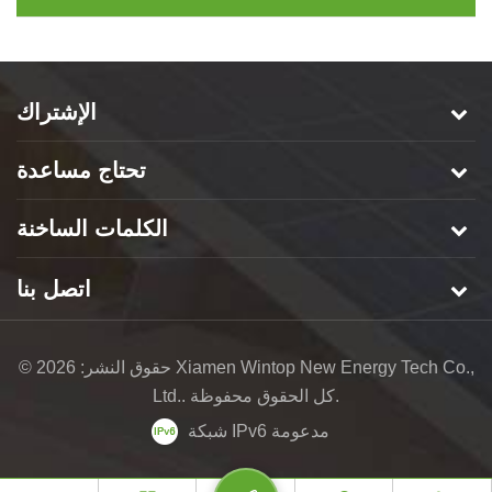
الإشتراك
تحتاج مساعدة
الكلمات الساخنة
اتصل بنا
© حقوق النشر: 2026 Xiamen Wintop New Energy Tech Co.,
Ltd.. كل الحقوق محفوظة.
شبكة IPv6 مدعومة