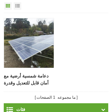
عرض القائمة
عرض شبكي
دعامة شمسية أرضية مع
أمان قابل للتعديل وقدرة
تحمل ثابتة
ما مجموعه
1
الصفحات
فئات