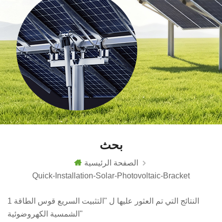
بحث
الصفحة الرئيسية
Quick-Installation-Solar-Photovoltaic-Bracket
1 النتائج التي تم العثور عليها ل "التثبيت السريع قوس الطاقة
الشمسية الكهروضوئية"