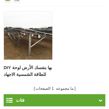
DIY بها بنفسك الأرض لوحة
للطاقة الشمسية الاجهاد
هيكل كومة
ما مجموعه
1
الصفحات
فئات