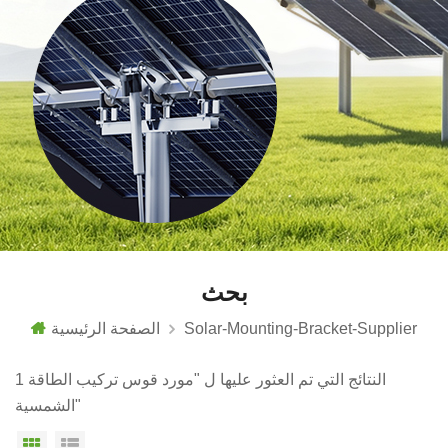
بحث
Solar-Mounting-Bracket-Supplier
الصفحة الرئيسية
1 النتائج التي تم العثور عليها ل "مورد قوس تركيب الطاقة
الشمسية"
عرض القائمة
عرض شبكي