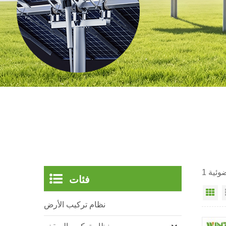
فئات
ي
نظام تركيب الأرض