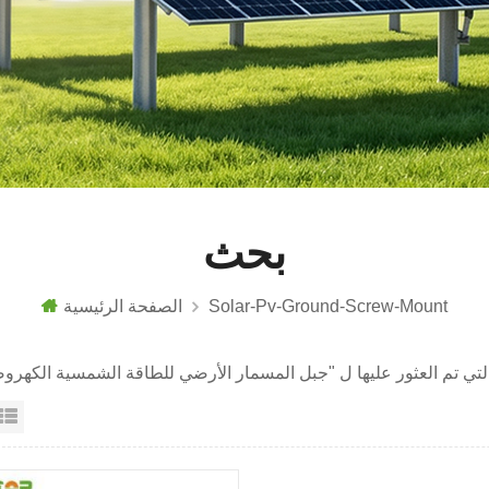
بحث
Solar-Pv-Ground-Screw-Mount
الصفحة الرئيسية
عرض القائمة
عرض شبك