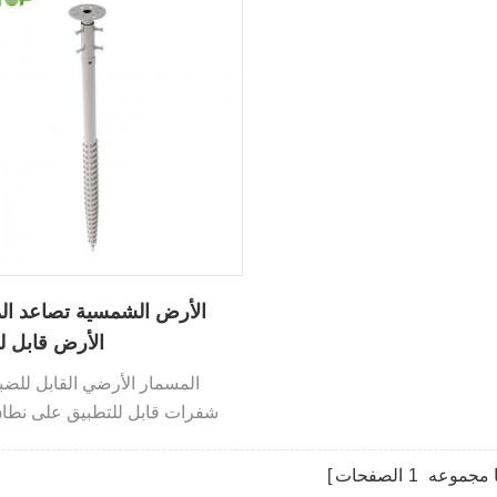
الأرض الشمسية تصاعد ال
الأرض قابل ل
شفرات قابل للتطبيق على نطا
في أنواع التربة المختلفة 
استخدامه في العديد من أنواع الت
 مجموعه
1
الصفحات