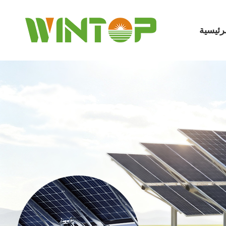
رئيسية