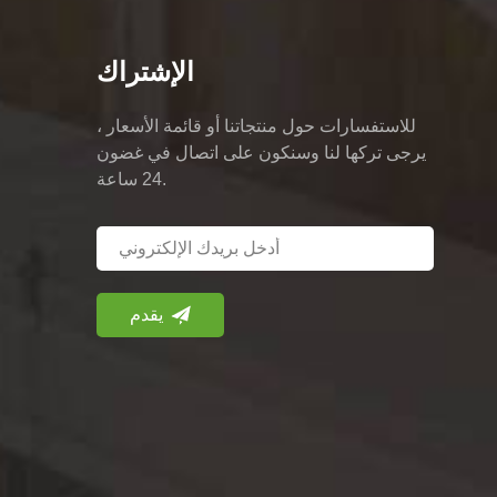
الإشتراك
للاستفسارات حول منتجاتنا أو قائمة الأسعار ،
يرجى تركها لنا وسنكون على اتصال في غضون
24 ساعة.