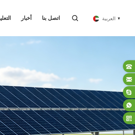
اتصل بنا
أخبار
التعل
العربية