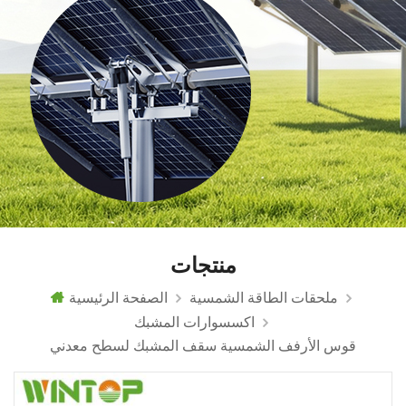
منتجات
ملحقات الطاقة الشمسية
الصفحة الرئيسية
اكسسوارات المشبك
قوس الأرفف الشمسية سقف المشبك لسطح معدني