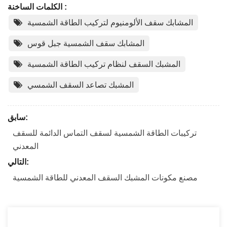
الكلمات الساخنة :
المشابك سقف الألومنيوم لتركيب الطاقة الشمسية
المشابك سقف الشمسية جبل قوس
المشبك السقف لنظام تركيب الطاقة الشمسية
المشبك تصاعد السقف الشمسي
سابق:
تركيبات الطاقة الشمسية لسقف التماس الدائمة للسقف
المعدني
التالي:
مصنع مكونات المشبك السقف المعدني للطاقة الشمسية