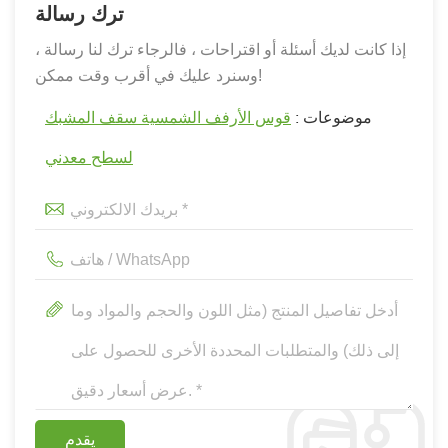
ترك رسالة
إذا كانت لديك أسئلة أو اقتراحات ، فالرجاء ترك لنا رسالة ،
وسنرد عليك في أقرب وقت ممكن!
موضوعات :
قوس الأرفف الشمسية سقف المشبك
لسطح معدني