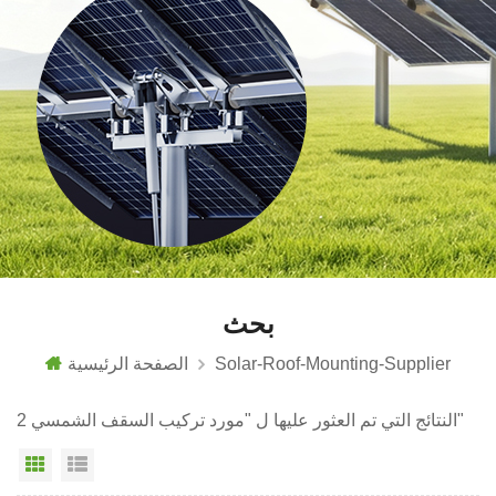
بحث
Solar-Roof-Mounting-Supplier
الصفحة الرئيسية
2 النتائج التي تم العثور عليها ل "مورد تركيب السقف الشمسي"
عرض القائمة
عرض شبكي