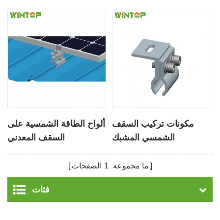
مكونات تركيب السقف
ألواح الطاقة الشمسية على
الشمسي المشبك
السقف المعدني
الألومنيوم
ما مجموعه
1
الصفحات
فئات