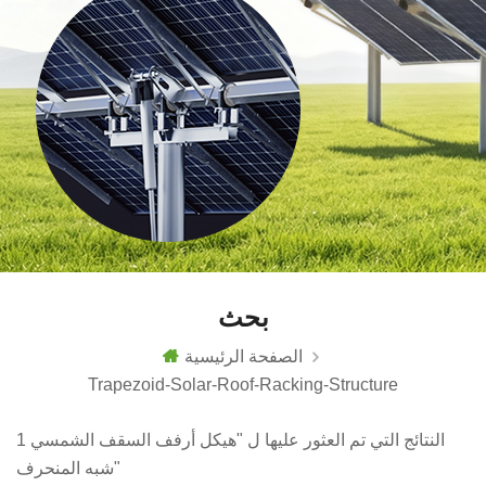
بحث
الصفحة الرئيسية
Trapezoid-Solar-Roof-Racking-Structure
1 النتائج التي تم العثور عليها ل "هيكل أرفف السقف الشمسي
شبه المنحرف"