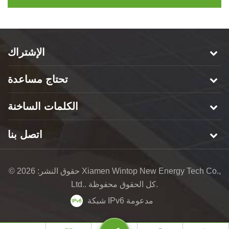
الإشتراك
تحتاج مساعدة
الكلمات الساخنة
اتصل بنا
© حقوق النشر: 2026 Xiamen Wintop New Energy Tech Co.,
Ltd.. كل الحقوق محفوظة.
شبكة IPv6 مدعومة