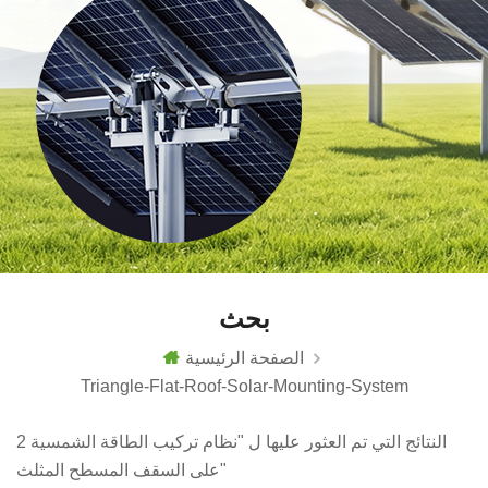
بحث
الصفحة الرئيسية
Triangle-Flat-Roof-Solar-Mounting-System
2 النتائج التي تم العثور عليها ل "نظام تركيب الطاقة الشمسية
على السقف المسطح المثلث"