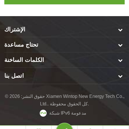
الإشتراك
تحتاج مساعدة
الكلمات الساخنة
اتصل بنا
© حقوق النشر: 2026 Xiamen Wintop New Energy Tech Co.,
Ltd.. كل الحقوق محفوظة.
شبكة IPv6 مدعومة