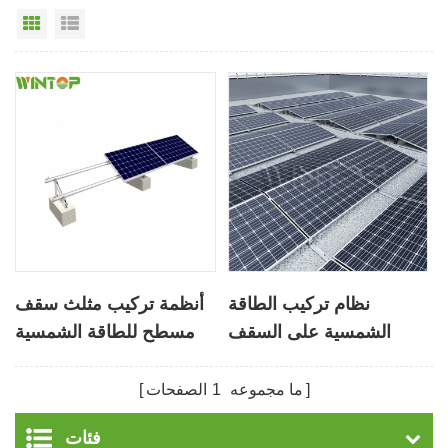
عرض القائمة
عرض شبكي
نظام تركيب الطاقة
أنظمة تركيب مثلث سقف
الشمسية على السقف
مسطح للطاقة الشمسية
المسطح الصابورة الجديدة
الكهروضوئية
ما مجموعه
1
الصفحات
فئات