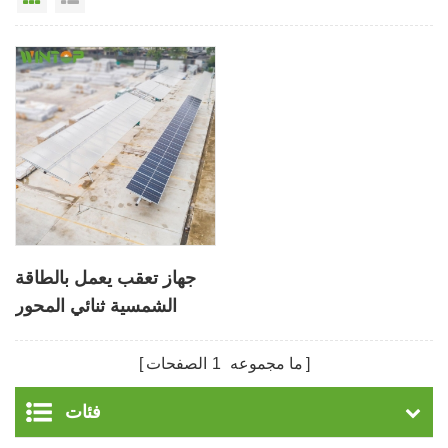
جهاز تعقب يعمل بالطاقة
الشمسية ثنائي المحور
أوتوماتيكي سهل التركيب
ما مجموعه
1
الصفحات
فئات