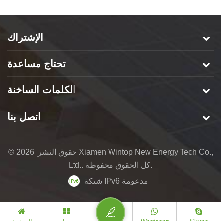
الإشتراك
تحتاج مساعدة
الكلمات الساخنة
اتصل بنا
© حقوق النشر: 2026 Xiamen Wintop New Energy Tech Co.,
Ltd.. كل الحقوق محفوظة.
شبكة IPv6 مدعومة