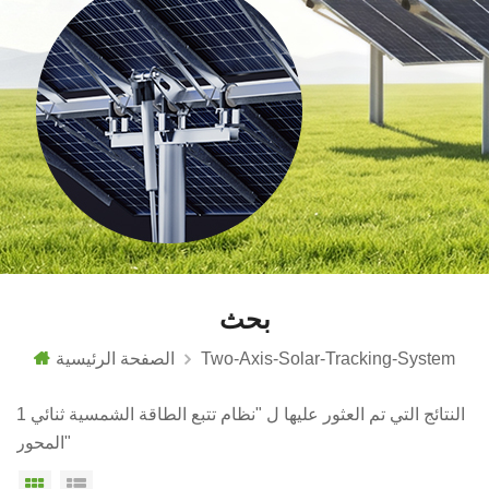
بحث
Two-Axis-Solar-Tracking-System
الصفحة الرئيسية
1 النتائج التي تم العثور عليها ل "نظام تتبع الطاقة الشمسية ثنائي
المحور"
عرض القائمة
عرض شبكي