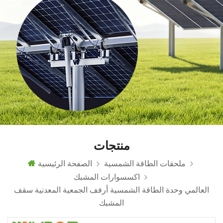
منتجات
ملحقات الطاقة الشمسية
الصفحة الرئيسية
اكسسوارات المشبك
العالمي وحدة الطاقة الشمسية أرفف الجمعية المعدنية سقف
المشبك