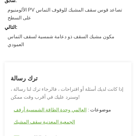
سابق:
الألومنيوم PV تصاعد قوس سقف المشبك للوقوف التماس
على السطح
التالي:
مكون مشبك السقف ذو دعامة شمسية لسقف التماس
العمودي
ترك رسالة
إذا كانت لديك أسئلة أو اقتراحات ، فالرجاء ترك لنا رسالة ،
وسنرد عليك في أقرب وقت ممكن!
موضوعات :
العالمي وحدة الطاقة الشمسية أرفف
الجمعية المعدنية سقف المشبك