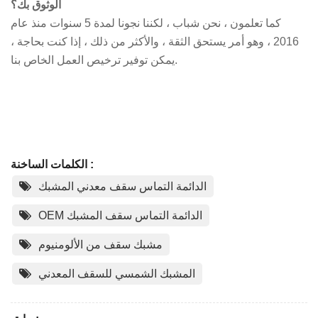
الوثوق بك؟
كما تعلمون ، نحن شباب ، لكننا نجونا لمدة 5 سنوات منذ عام
2016 ، وهو أمر يستحق الثقة ، والأكثر من ذلك ، إذا كنت بحاجة ،
يمكن توفير ترخيص العمل الخاص بنا.
الكلمات الساخنة :
الدائمة التماس سقف معدني المشبك
OEM الدائمة التماس سقف المشبك
مشبك سقف من الألومنيوم
المشبك الشمسي للسقف المعدني