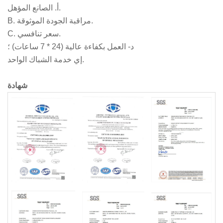
أ. الصانع المؤهل.
B. مراقبة الجودة الموثوقة.
C. سعر تنافسي.
د- العمل بكفاءة عالية (24 * 7 ساعات) ؛
إي خدمة الشباك الواحد.
شهادة