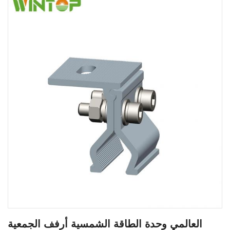
العالمي وحدة الطاقة الشمسية أرفف الجمعية