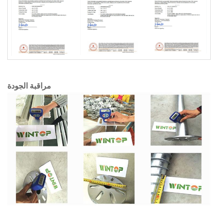
مراقبة الجودة