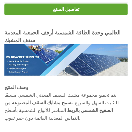
تفاصيل المنتج
العالمي وحدة الطاقة الشمسية أرفف الجمعية المعدنية
سقف المشبك
وصف المنتج
يتم تجميع مجموعة مشبك السقف المعدني الشمسي مسبقًا
للتثبيت السهل والسريع.
تسمح مشابك السقف المصنوعة من
الصفيح الشمسي بالربط
المباشر للألواح الشمسية بأسطح
التماس المعدنية القائمة دون حفر ثقوب.