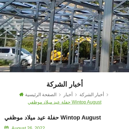
أخبار الشركة
أخبار الشركة
أخبار
الصفحة الرئيسية
حفلة عيد ميلاد موظفي Wintop August
حفلة عيد ميلاد موظفي Wintop August
August 26, 2022