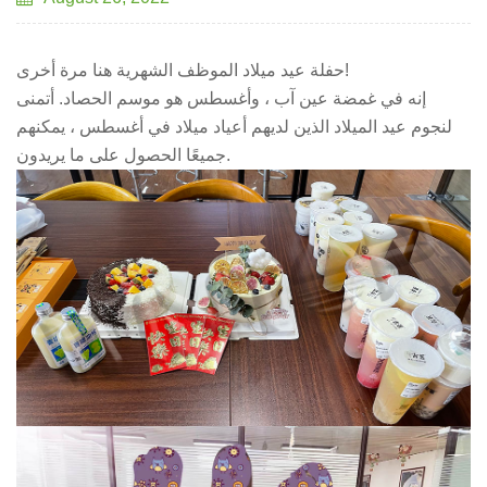
حفلة عيد ميلاد الموظف الشهرية هنا مرة أخرى!
إنه في غمضة عين آب ، وأغسطس هو موسم الحصاد. أتمنى
لنجوم عيد الميلاد الذين لديهم أعياد ميلاد في أغسطس ، يمكنهم
جميعًا الحصول على ما يريدون.