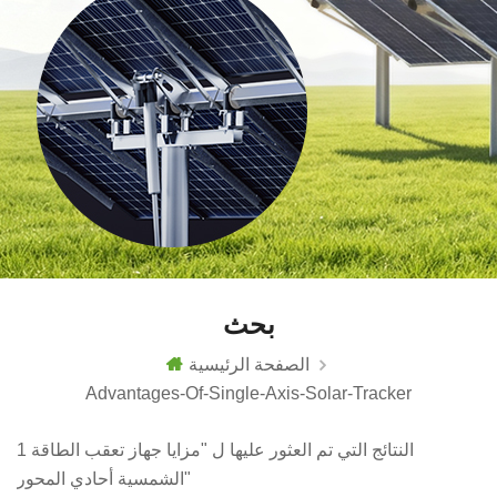
بحث
الصفحة الرئيسية
Advantages-Of-Single-Axis-Solar-Tracker
1 النتائج التي تم العثور عليها ل "مزايا جهاز تعقب الطاقة
الشمسية أحادي المحور"