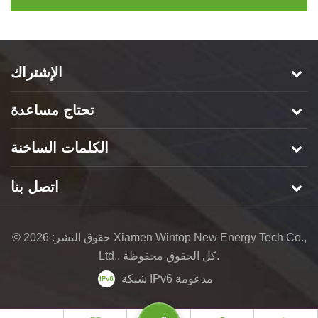
الإشتراك
تحتاج مساعدة
الكلمات الساخنة
اتصل بنا
© حقوق النشر: 2026 Xiamen Wintop New Energy Tech Co.,
Ltd.. كل الحقوق محفوظة.
شبكة IPv6 مدعومة