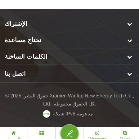
الإشتراك
تحتاج مساعدة
الكلمات الساخنة
اتصل بنا
© حقوق النشر: 2026 Xiamen Wintop New Energy Tech Co.,
Ltd.. كل الحقوق محفوظة.
شبكة IPv6 مدعومة