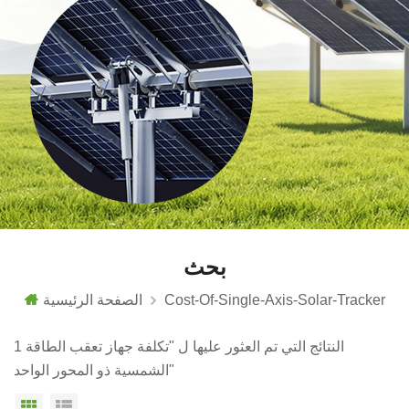
بحث
Cost-Of-Single-Axis-Solar-Tracker
الصفحة الرئيسية
1 النتائج التي تم العثور عليها ل "تكلفة جهاز تعقب الطاقة
الشمسية ذو المحور الواحد"
عرض القائمة
عرض شبكي