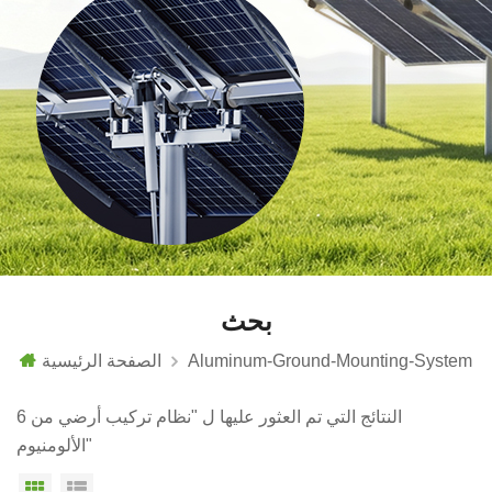
بحث
Aluminum-Ground-Mounting-System
الصفحة الرئيسية
6 النتائج التي تم العثور عليها ل "نظام تركيب أرضي من
الألومنيوم"
عرض القائمة
عرض شبكي