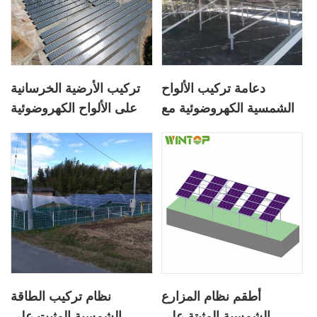
دعامة تركيب الألواح
تركيب الأرضية الخرسانية
الشمسية الكهروضوئية مع
على الألواح الكهروضوئية
برغي أرضي
أطقم نظام المزارع
نظام تركيب الطاقة
الشمسية المثبتة على
الشمسية المثبت على