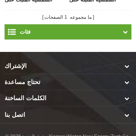
الأرض
الأرض في اليابان مع برغي
أرضي
ما مجموعه
1
الصفحات
فئات
الإشتراك
تحتاج مساعدة
الكلمات الساخنة
اتصل بنا