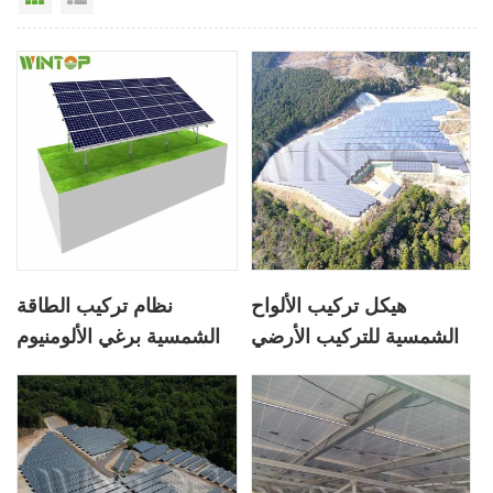
هيكل تركيب الألواح
نظام تركيب الطاقة
الشمسية للتركيب الأرضي
الشمسية برغي الألومنيوم
الأرضي