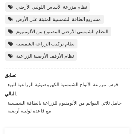
نظام مزرعة الأساس اللولبي الأرضي
مشاريع الطاقة الشمسية المثبتة على الأرض
النظام الشمسي الأرضي المصنوع من الألومنيوم
نظام تركيب الزراعة الشمسية
نظام الأرفف الأرضية الزراعية
سابق:
قوس مزرعة الألواح الشمسية الكهروضوئية الزراعية للبيع
التالي:
حامل ثلاثي القوائم من الألومنيوم للزراعة بالطاقة الشمسية
مع قاعدة لولبية أرضية