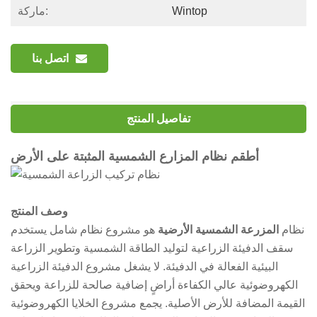
Wintop
ماركة:
اتصل بنا
تفاصيل المنتج
أطقم نظام المزارع الشمسية المثبتة على الأرض
وصف المنتج
نظام
المزرعة الشمسية الأرضية
هو مشروع نظام شامل يستخدم
سقف الدفيئة الزراعية لتوليد الطاقة الشمسية وتطوير الزراعة
البيئية الفعالة في الدفيئة. لا يشغل مشروع الدفيئة الزراعية
الكهروضوئية عالي الكفاءة أراضٍ إضافية صالحة للزراعة ويحقق
القيمة المضافة للأرض الأصلية. يجمع مشروع الخلايا الكهروضوئية