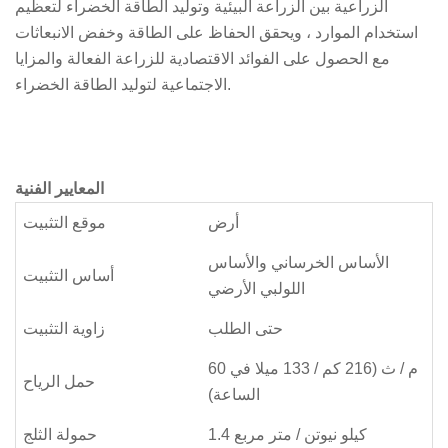
الزراعية بين الزراعة البيئية وتوليد الطاقة الخضراء لتعظيم
استخدام الموارد ، ويحقق الحفاظ على الطاقة وخفض الانبعاثات
مع الحصول على الفوائد الاقتصادية للزراعة الفعالة والمزايا
الاجتماعية لتوليد الطاقة الخضراء.
المعايير الفنية
أرض
موقع التثبيت
الأساس الخرساني والأساس
أساس التثبيت
اللولبي الأرضي
حتى الطلب
زاوية التثبيت
60 م / ث (216 كم / 133 ميلا في
حمل الرياح
الساعة)
1.4 كيلو نيوتن / متر مربع
حمولة الثلج