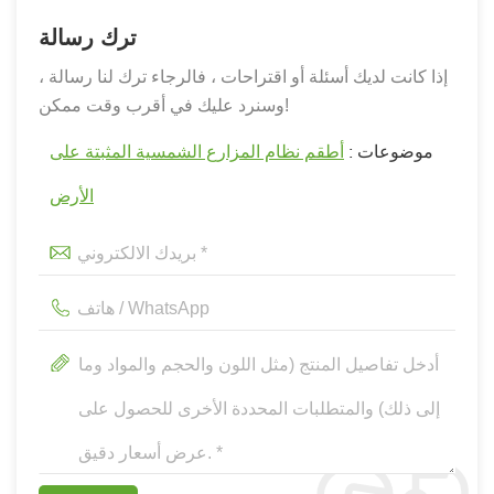
ترك رسالة
إذا كانت لديك أسئلة أو اقتراحات ، فالرجاء ترك لنا رسالة ،
وسنرد عليك في أقرب وقت ممكن!
موضوعات :
أطقم نظام المزارع الشمسية المثبتة على
الأرض