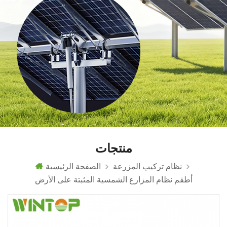
منتجات
نظام تركيب المزرعة
الصفحة الرئيسية
أطقم نظام المزارع الشمسية المثبتة على الأرض