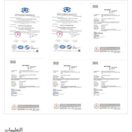
التعليمات