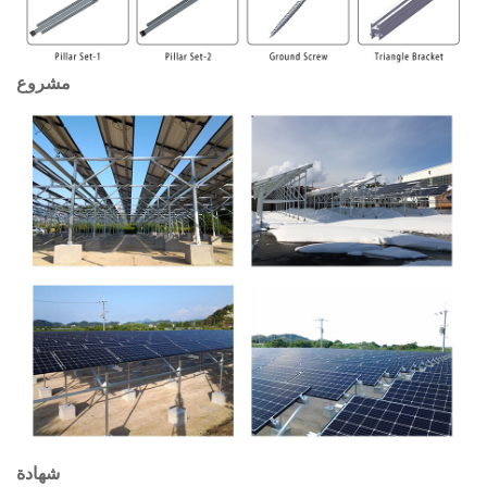
مشروع
شهادة