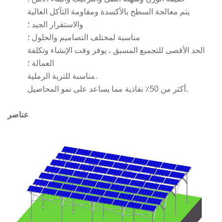
يتم معالجة السطح بالأكسدة ومقاومة التآكل العالية
والاستقرار الجيد ؛
مناسبة لمختلف التصاميم والحلول ؛
الحد الأقصى للتجميع المسبق ، يوفر وقت الإنشاء وتكلفة
العمالة ؛
مناسبة للتربة الرملية.
أكثر من 50٪ نفاذية مما يساعد على نمو المحاصيل.
عناصر