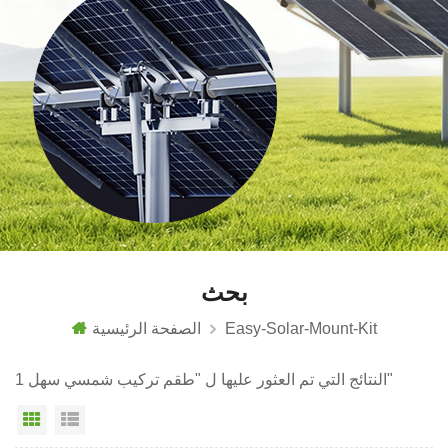
بحث
Easy-Solar-Mount-Kit
الصفحة الرئيسية
1 النتائج التي تم العثور عليها ل "طقم تركيب شمسي سهل"
عرض القائمة
عرض شبكي