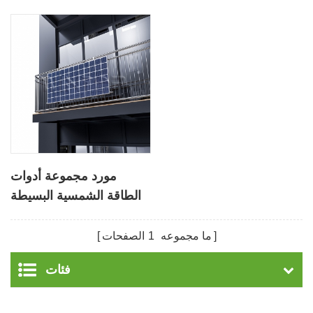
مورد مجموعة أدوات
الطاقة الشمسية البسيطة
للشرفة
ما مجموعه
1
الصفحات
فئات