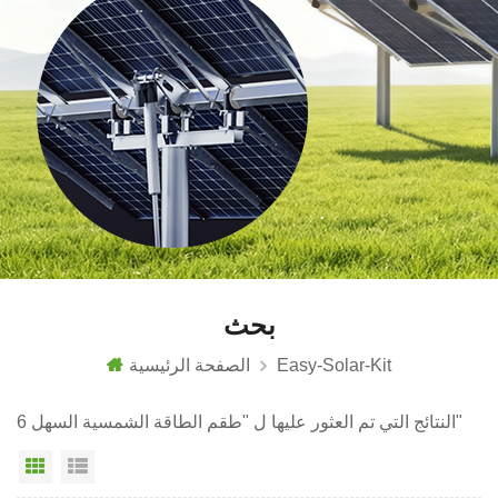
بحث
Easy-Solar-Kit
الصفحة الرئيسية
6 النتائج التي تم العثور عليها ل "طقم الطاقة الشمسية السهل"
عرض القائمة
عرض شبكي