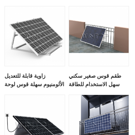
طقم قوس صغير سكني
زاوية قابلة للتعديل
سهل الاستخدام للطاقة
الألومنيوم سهلة قوس لوحة
الشمسية لشرفة المنزل
للطاقة الشمسية للحديقة