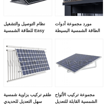
مورد مجموعة أدوات
نظام التوصيل والتشغيل
الطاقة الشمسية البسيطة
للطاقة الشمسية Easy
للشرفة
Bracket Kit System
مجموعة تركيب الألواح
طقم تركيب بزاوية شمسية
الشمسية القابلة للتعديل
سهل التعديل للحديدي