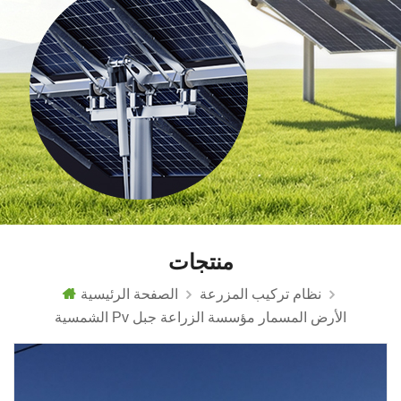
منتجات
نظام تركيب المزرعة
الصفحة الرئيسية
الشمسية Pv الأرض المسمار مؤسسة الزراعة جبل