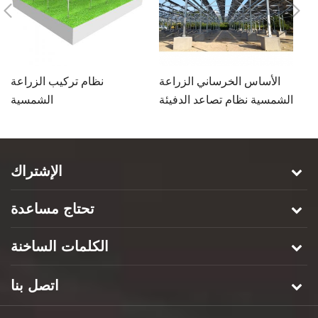
ة
الأساس الخرساني الزراعة
نظام تركيب الزراعة
رض
الشمسية نظام تصاعد الدفيئة
الشمسية
الإشتراك
تحتاج مساعدة
الكلمات الساخنة
اتصل بنا