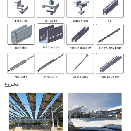
مشروع