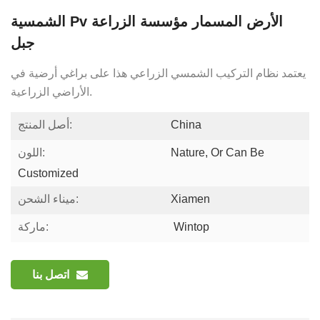
الشمسية Pv الأرض المسمار مؤسسة الزراعة
جبل
يعتمد نظام التركيب الشمسي الزراعي هذا على براغي أرضية في
الأراضي الزراعية.
China
أصل المنتج:
Nature, Or Can Be
اللون:
Customized
Xiamen
ميناء الشحن:
Wintop
ماركة:
اتصل بنا