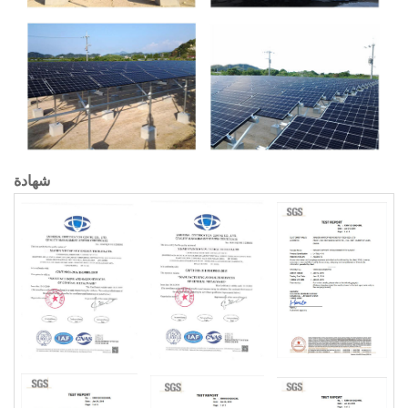
شهادة