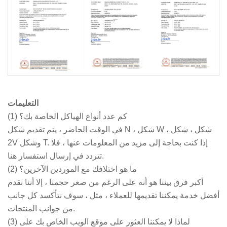
التعليمات
(1) كم عدد أنواع الهياكل الخاصة بك؟
في الوقت الحاضر ، يتم تقديم شكل N ، شكل W ، شكل ، شكل
2V وشكل T. إذا كنت بحاجة إلى مزيد من المعلومات عنها ، فلا
تتردد في إرسال استفسار هنا.
(2) ما هو اختلافك مع الموردين الآخرين؟
أكبر فرق بيننا هو أنه على الرغم من صغر حجمنا ، إلا أننا نقدم
أفضل خدمة يمكننا تقديمها للعملاء ، مثل ، سوف نتأكسد كل جانب
من جوانب المنتجات.
(3) لماذا لا يمكننا العثور على موقع الويب الخاص بك على