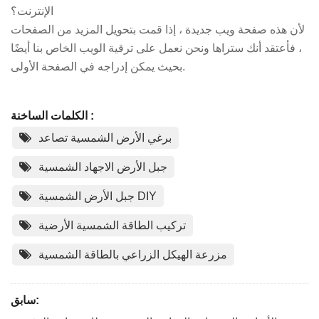
الإنترنت؟
لأن هذه صفحة ويب جديدة ، إذا قمت بتحويل المزيد من الصفحات
، فأعتقد أنك ستراها ونحن نعمل على ترقية الويب الخاص بنا أيضًا
بحيث يمكن إدراجه في الصفحة الأولى.
الكلمات الساخنة :
برغي الأرض الشمسية تصاعد
جبل الأرض الاجهاد الشمسية
جبل الأرض الشمسية DIY
تركيب الطاقة الشمسية الأرضية
مزرعة الهيكل الزراعي بالطاقة الشمسية
سابق: