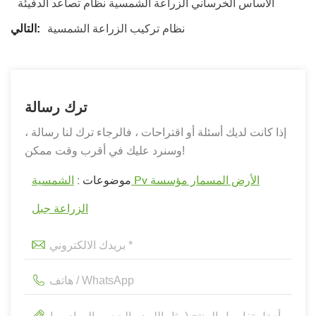
الأساس الخرساني الزراعة الشمسية نظام تصاعد الدفيئة
نظام تركيب الزراعة الشمسية
التالي:
ترك رسالة
إذا كانت لديك أسئلة أو اقتراحات ، فالرجاء ترك لنا رسالة ،
وسنرد عليك في أقرب وقت ممكن!
موضوعات :
الشمسية Pv الأرض المسمار مؤسسة
الزراعة جبل