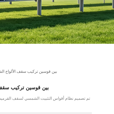
بين قوسين تركيب سقف الألواح ال
بين قوسين تركيب سقف 
تم تصميم نظام أقواس التثبيت الشمسي لسقف القرميد 