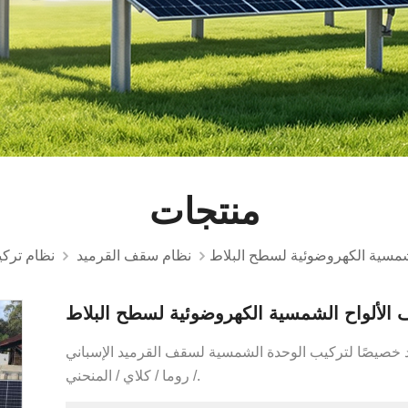
منتجات
شمسية الكهروضوئية لسطح البلاط
نظام سقف القرميد
نظام ترك
الألواح الشمسية الكهروضوئية لسطح البلاط
خصيصًا لتركيب الوحدة الشمسية لسقف القرميد الإسباني
/ روما / كلاي / المنحني.