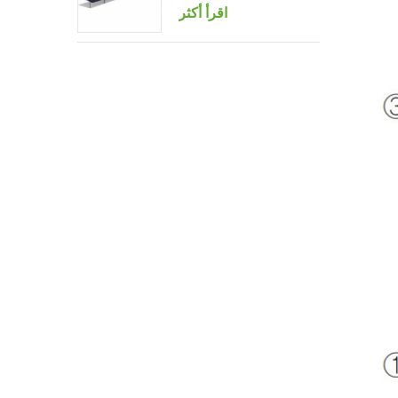
اقرأ أكثر