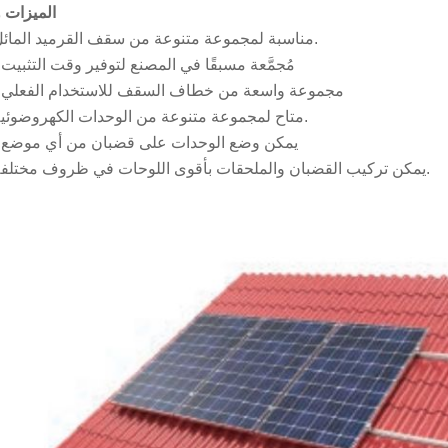
الميزات و
مناسبة لمجموعة متنوعة من سقف القرميد المائل.
مُجمَّعة مسبقًا في المصنع لتوفير وقت التثبيت 
مجموعة واسعة من خطاف السقف للاستخدام الفعلي 
متاح لمجموعة متنوعة من الوحدات الكهروضوئية.
يمكن وضع الوحدات على قضبان من أي موضع 
يمكن تركيب القضبان والملحقات بأقوى اللوحات في ظروف مختلفة.