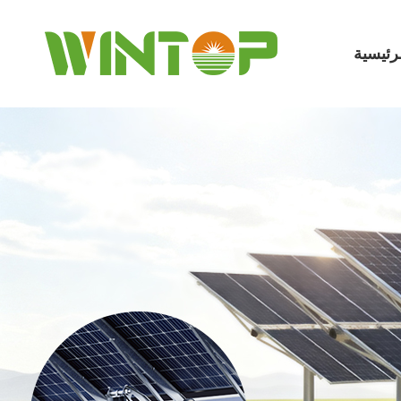
رئيسية