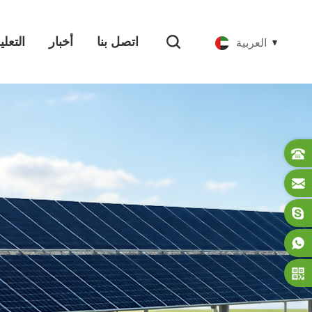
اتصل بنا
أخبار
التعل
العربية