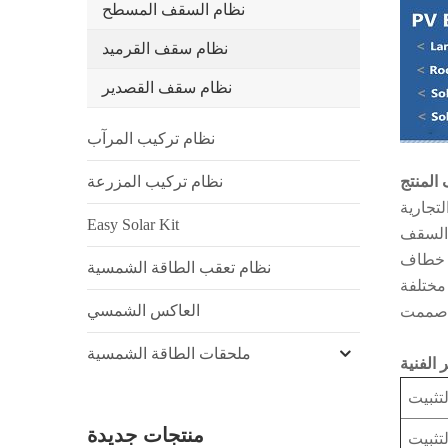
نظام السقف المسطح
نظام سقف القرميد
نظام سقف القصدير
نظام تركيب المرآب
لمنتج
نظام تركيب المزرعة
Easy Solar Kit
ت خطاف
نظام تعقب الطاقة الشمسية
العاكس الشمسي
ملحقات الطاقة الشمسية
ر الفنية
تثبيت
منتجات جديدة
تثبيت